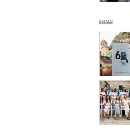
OSTALO