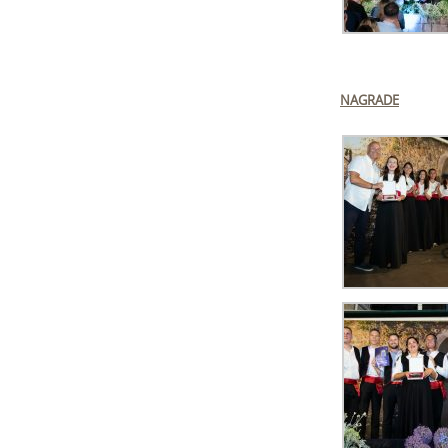
NAGRADE