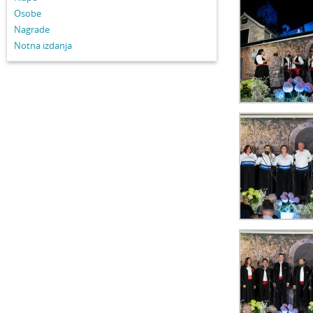
Osobe
Nagrade
Notna izdanja