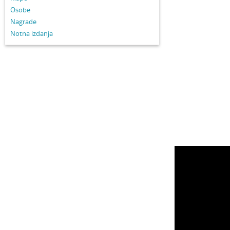
Osobe
Nagrade
Notna izdanja