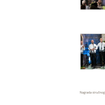
Nagrada stručnog 