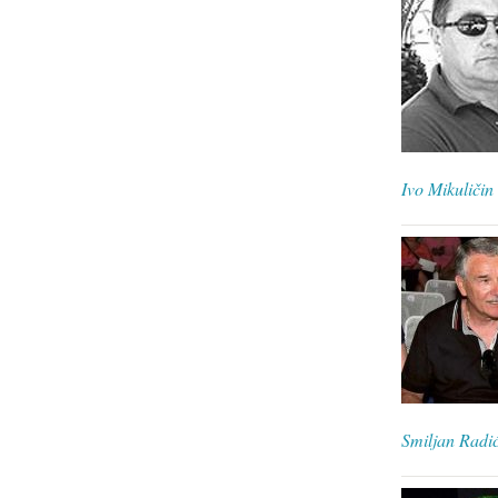
Ivo Mikuličin
Smiljan Radi