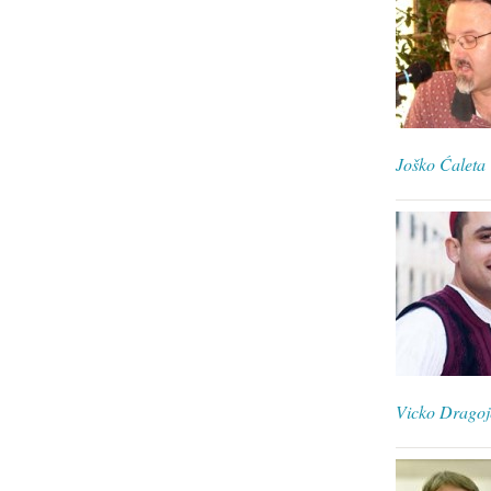
Joško Ćaleta
Vicko Dragoj