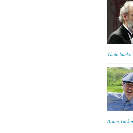
Vlado Sunko
Bruno Vučkov