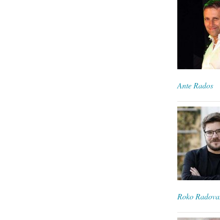
Ante Rados
Roko Radova