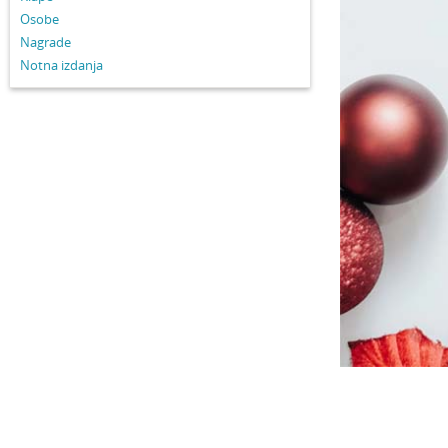
Osobe
Nagrade
Notna izdanja