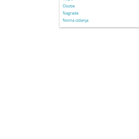
Osobe
Nagrade
Notna izdanja