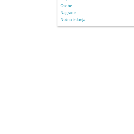
Osobe
Nagrade
Notna izdanja