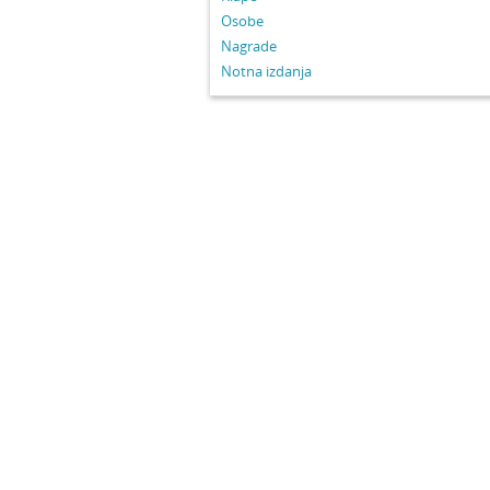
Osobe
Nagrade
Notna izdanja