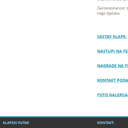
Zainteresiranost z
nego dječaka.
SASTAV KLAPE:
NASTUPI NA FE
NAGRADE NA F
KONTAKT PODA
FOTO GALERIJA
KLAPSKI KUTAK
KONTAKT: