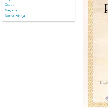
Osobe
Nagrade
Notna izdanja