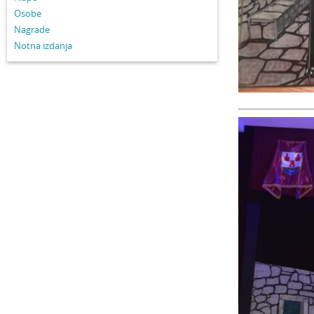
Osobe
Nagrade
Notna izdanja