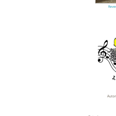
Reve
Autor 