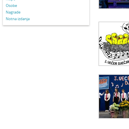
Osobe
Nagrade
Notna izdanja