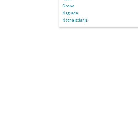
Osobe
Nagrade
Notna izdanja