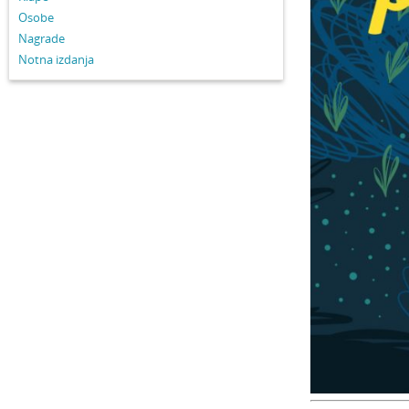
Osobe
Nagrade
Notna izdanja