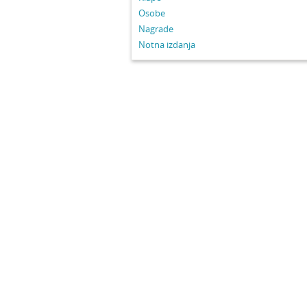
Osobe
Nagrade
Notna izdanja