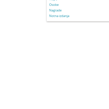
Osobe
Nagrade
Notna izdanja