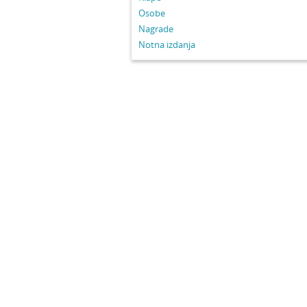
Osobe
Nagrade
Notna izdanja