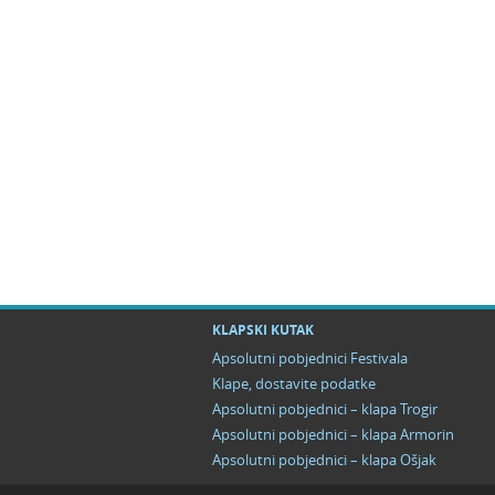
KLAPSKI KUTAK
Apsolutni pobjednici Festivala
Klape, dostavite podatke
Apsolutni pobjednici – klapa Trogir
Apsolutni pobjednici – klapa Armorin
Apsolutni pobjednici – klapa Ošjak