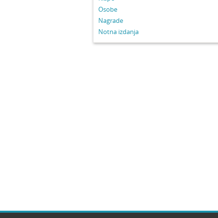
Osobe
Nagrade
Notna izdanja