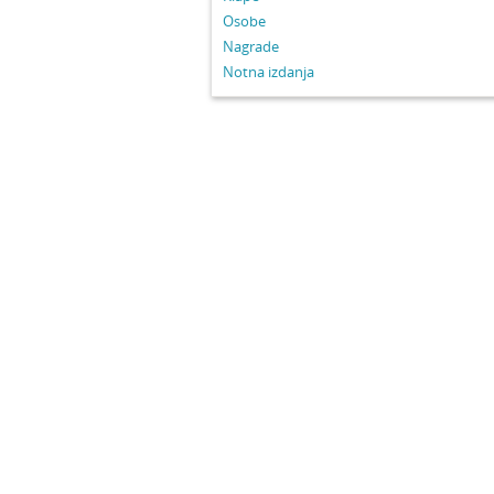
Osobe
Nagrade
Notna izdanja