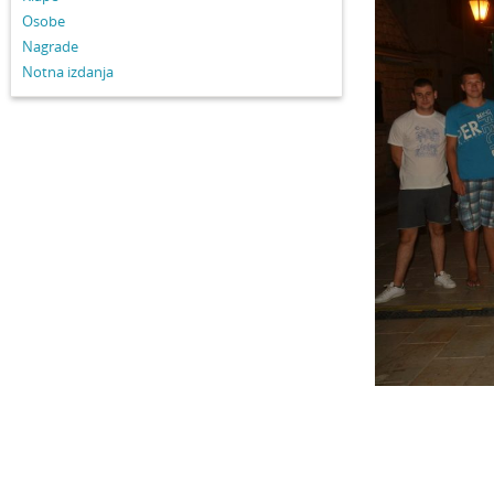
Osobe
Nagrade
Notna izdanja