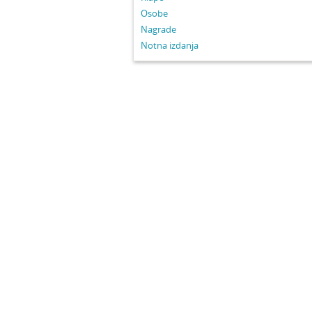
Osobe
Nagrade
Notna izdanja