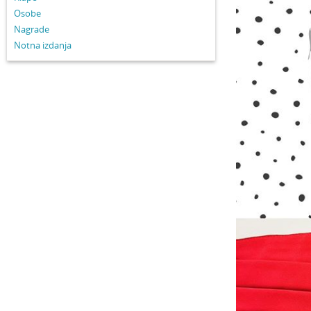
Osobe
Nagrade
Notna izdanja