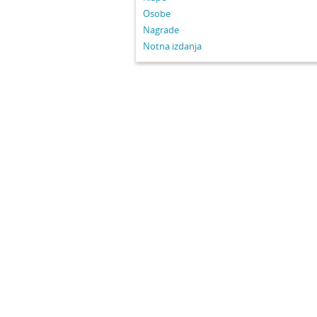
Osobe
Nagrade
Notna izdanja