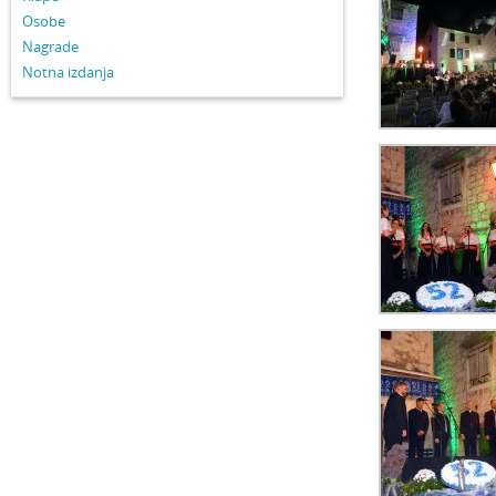
Osobe
Nagrade
Notna izdanja