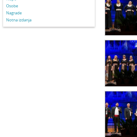
Osobe
Nagrade
Notna izdanja