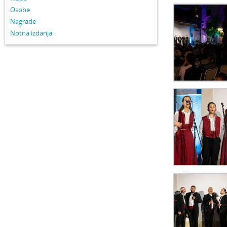
Osobe
Nagrade
Notna izdanja