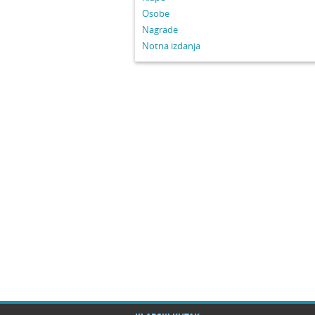
Osobe
Nagrade
Notna izdanja