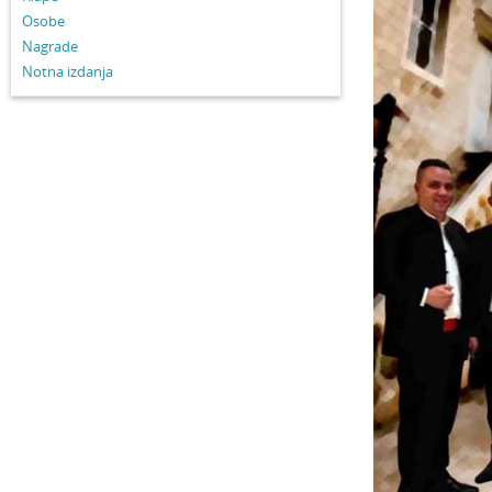
Osobe
Nagrade
Notna izdanja