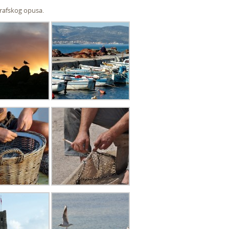
grafskog opusa.