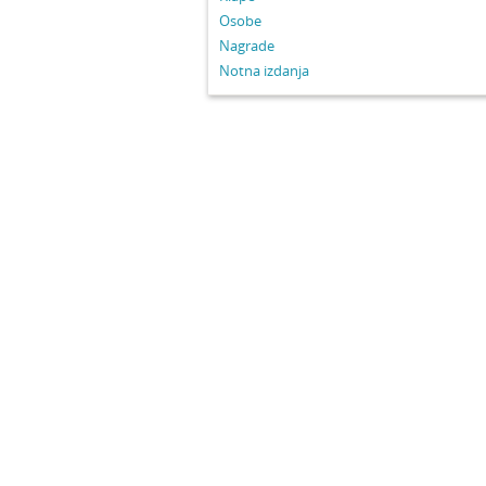
Osobe
Nagrade
Notna izdanja