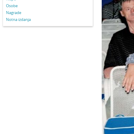
Osobe
Nagrade
Notna izdanja