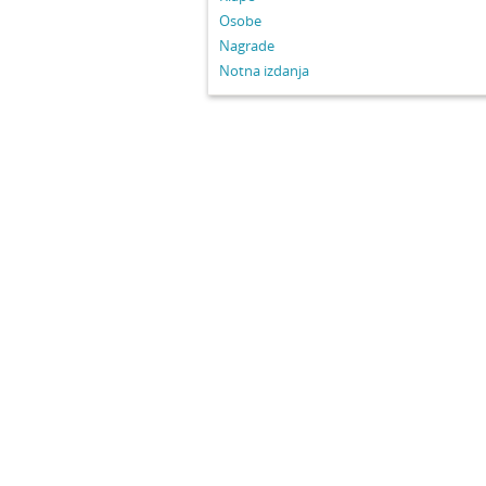
Osobe
Nagrade
Notna izdanja