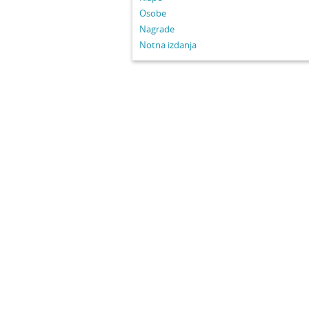
Osobe
Nagrade
Notna izdanja