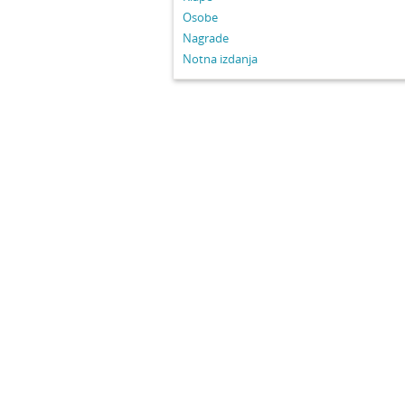
Osobe
Nagrade
Notna izdanja