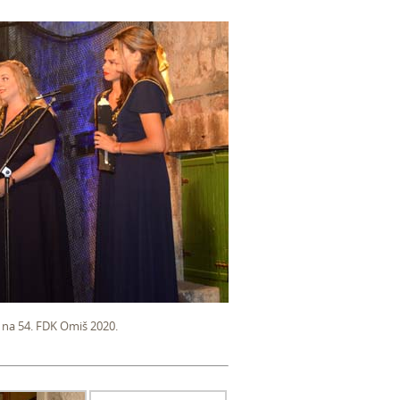
ta na 54. FDK Omiš 2020.