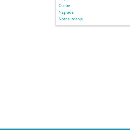
Osobe
Nagrade
Notna izdanja