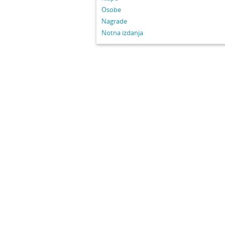
Osobe
Nagrade
Notna izdanja