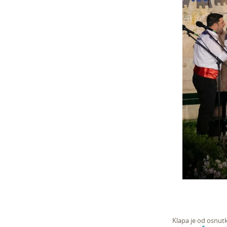
Klapa je od osnutk